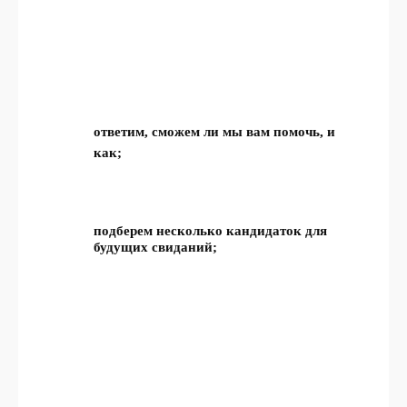
ответим, сможем ли мы вам помочь, и
как;
подберем несколько кандидаток для
будущих свиданий;