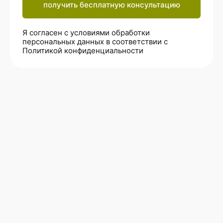
получить бесплатную консультацию
Я согласен с условиями обработки
персональных данных в соответствии с
Политикой конфиденциальности