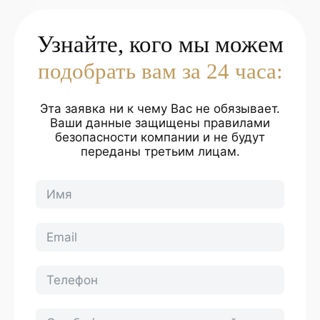
Узнайте, кого мы можем
подобрать вам за 24 часа:
Эта заявка ни к чему Вас не обязывает.
Ваши данные защищены правилами
безопасности компании и не будут
переданы третьим лицам.