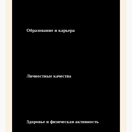
Образование и карьера
Личностные качества
Здоровье и физическая активность