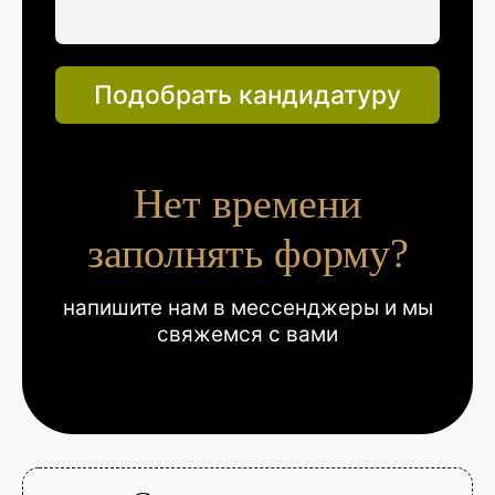
Подобрать кандидатуру
Нет времени
заполнять форму?
напишите нам в мессенджеры и мы
свяжемся с вами