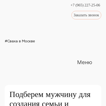
+7 (965) 227-25-06
Заказать звонок
#Сваха в Москве
Меню
Подберем мужчину для
создания семьи и