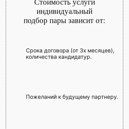
Стоимость услуги
индивидуальный
подбор пары зависит от:
Срока договора (от 3х месяцев),
количества кандидатур.
Пожеланий к будущему партнеру.