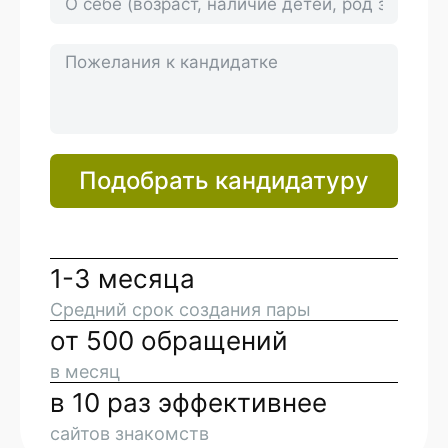
Подобрать кандидатуру
1-3 месяца
Средний срок создания пары
от 500 обращений
в месяц
в 10 раз эффективнее
сайтов знакомств