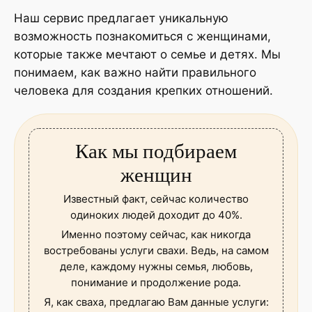
Наш сервис предлагает уникальную
возможность познакомиться с женщинами,
которые также мечтают о семье и детях. Мы
понимаем, как важно найти правильного
человека для создания крепких отношений.
Как мы подбираем
женщин
Известный факт, сейчас количество
одиноких людей доходит до 40%.
Именно поэтому сейчас, как никогда
востребованы услуги свахи. Ведь, на самом
деле, каждому нужны семья, любовь,
понимание и продолжение рода.
Я, как сваха, предлагаю Вам данные услуги: