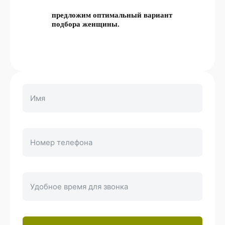
предложим оптимальный вариант
подбора женщины.