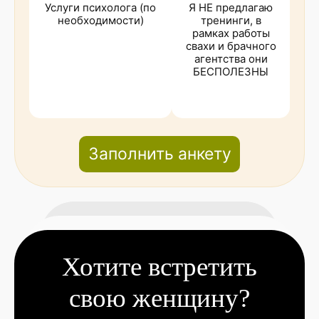
Услуги психолога (по
Я НЕ предлагаю
необходимости)
тренинги, в
рамках работы
свахи и брачного
агентства они
БЕСПОЛЕЗНЫ
Заполнить анкету
Хотите встретить
свою женщину?