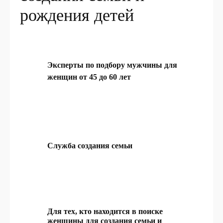
рождения детей
Эксперты по подбору мужчины для
женщин от 45 до 60 лет
Служба создания семьи
Для тех, кто находится в поиске
женщины для создания семьи и