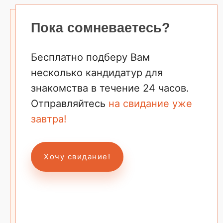
Пока сомневаетесь?
Бесплатно подберу Вам
несколько кандидатур для
знакомства в течение 24 часов.
Отправляйтесь
на свидание уже
завтра!
Хочу свидание!