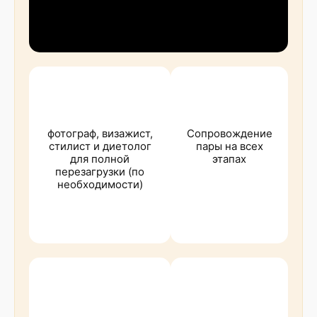
фотограф, визажист,
Сопровождение
стилист и диетолог
пары на всех
для полной
этапах
перезагрузки (по
необходимости)