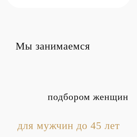
Мы занимаемся
подбором женщин
для мужчин до 45 лет