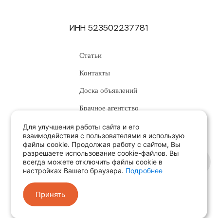
ИНН 523502237781
Статьи
Контакты
Доска объявлений
Брачное агентство
Для улучшения работы сайта и его
взаимодействия с пользователями я использую
файлы cookie. Продолжая работу с сайтом, Вы
Положение о персональных данных
разрешаете использование cookie-файлов. Вы
всегда можете отключить файлы cookie в
Политика конфиденциальности
настройках Вашего браузера.
Подробнее
Пользовательское соглашение
Принять
Политика обработки файлов cookie