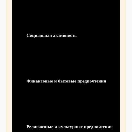
Социальная активность
Финансовые и бытовые предпочтения
Религиозные и культурные предпочтения