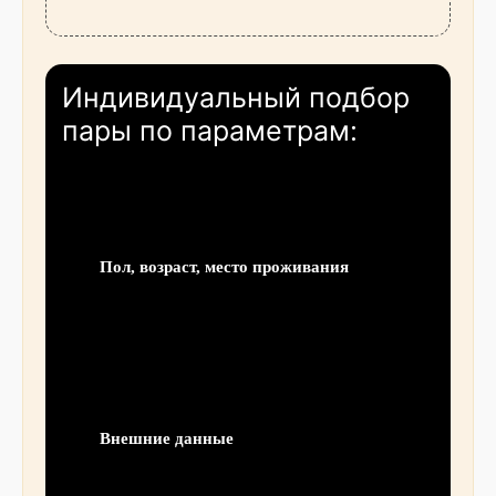
Индивидуальный подбор
пары по параметрам:
Пол, возраст, место проживания
Внешние данные