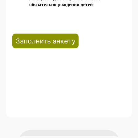
обязательно рождения детей
Заполнить анкету