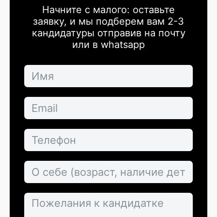
Начните с малого: оставьте
заявку, и мы подберем вам 2-3
кандидатуры отправив на почту
или в whatsapp