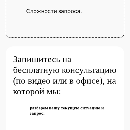
Сложности запроса.
Запишитесь на
бесплатную консультацию
(по видео или в офисе), на
которой мы:
разберем вашу текущую ситуацию и
запрос;