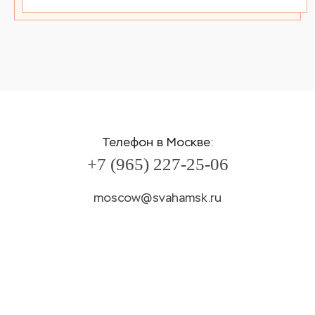
Телефон в Москве:
+7 (965) 227-25-06
moscow@svahamsk.ru