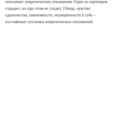
описывает невротические отношения. Один из партнеров
страдает, но при этом не уходит. Обида, чувство
одиночества, никчемности, неуверенности в себе –
постоянные спутники невротических отношений.