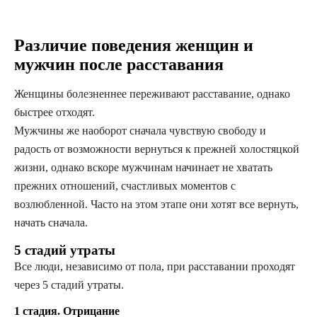
Различие поведения женщин и
мужчин после расставания
Женщины болезненнее переживают расставание, однако
быстрее отходят.
Мужчины же наоборот сначала чувствую свободу и
радость от возможности вернуться к прежней холостяцкой
жизни, однако вскоре мужчинам начинает не хватать
прежних отношений, счастливых моментов с
возлюбленной. Часто на этом этапе они хотят все вернуть,
начать сначала.
5 стадий утраты
Все люди, независимо от пола, при расставании проходят
через 5 стадий утраты.
1 стадия. Отрицание