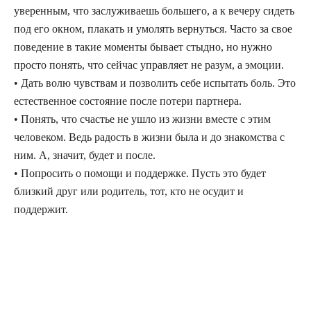
уверенным, что заслуживаешь большего, а к вечеру сидеть
под его окном, плакать и умолять вернуться. Часто за свое
поведение в такие моменты бывает стыдно, но нужно
просто понять, что сейчас управляет не разум, а эмоции.
• Дать волю чувствам и позволить себе испытать боль. Это
естественное состояние после потери партнера.
• Понять, что счастье не ушло из жизни вместе с этим
человеком. Ведь радость в жизни была и до знакомства с
ним. А, значит, будет и после.
• Попросить о помощи и поддержке. Пусть это будет
близкий друг или родитель, тот, кто не осудит и
поддержит.