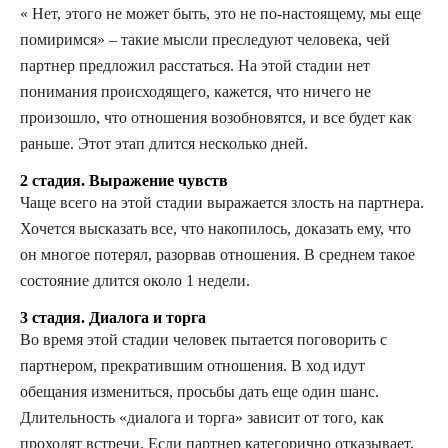
« Нет, этого не может быть, это не по-настоящему, мы еще
помиримся» – такие мысли преследуют человека, чей
партнер предложил расстаться. На этой стадии нет
понимания происходящего, кажется, что ничего не
произошло, что отношения возобновятся, и все будет как
раньше. Этот этап длится несколько дней.
2 стадия. Выражение чувств
Чаще всего на этой стадии выражается злость на партнера.
Хочется высказать все, что накопилось, доказать ему, что
он многое потерял, разорвав отношения. В среднем такое
состояние длится около 1 недели.
3 стадия. Диалога и торга
Во время этой стадии человек пытается поговорить с
партнером, прекратившим отношения. В ход идут
обещания измениться, просьбы дать еще один шанс.
Длительность «диалога и торга» зависит от того, как
проходят встречи. Если партнер категорично отказывает,