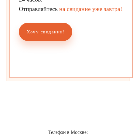
Отправляйтесь
на свидание уже завтра!
Хочу свидание!
Телефон в Москве: