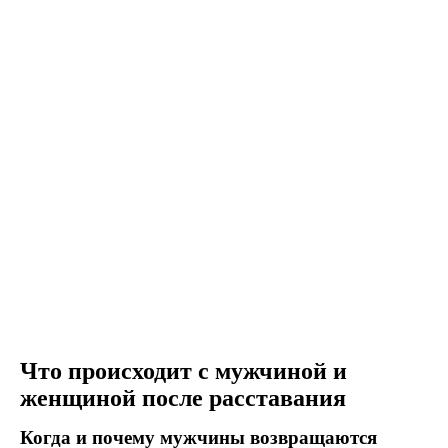
Что происходит с мужчиной и
женщиной после расставания
Когда и почему мужчины возвращаются