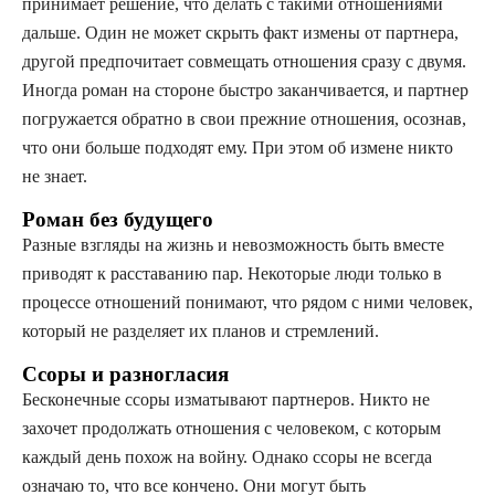
принимает решение, что делать с такими отношениями
дальше. Один не может скрыть факт измены от партнера,
другой предпочитает совмещать отношения сразу с двумя.
Иногда роман на стороне быстро заканчивается, и партнер
погружается обратно в свои прежние отношения, осознав,
что они больше подходят ему. При этом об измене никто
не знает.
Роман без будущего
Разные взгляды на жизнь и невозможность быть вместе
приводят к расставанию пар. Некоторые люди только в
процессе отношений понимают, что рядом с ними человек,
который не разделяет их планов и стремлений.
Ссоры и разногласия
Бесконечные ссоры изматывают партнеров. Никто не
захочет продолжать отношения с человеком, с которым
каждый день похож на войну. Однако ссоры не всегда
означаю то, что все кончено. Они могут быть