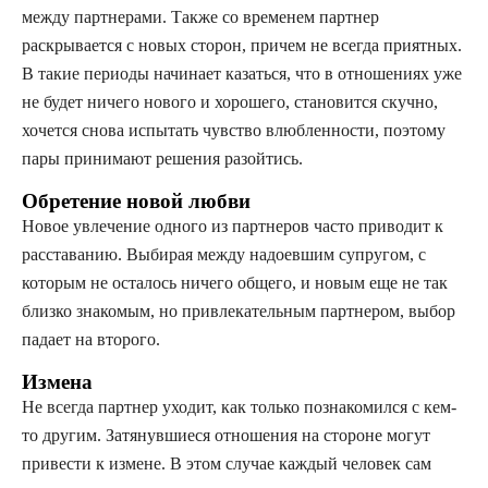
между партнерами. Также со временем партнер
раскрывается с новых сторон, причем не всегда приятных.
В такие периоды начинает казаться, что в отношениях уже
не будет ничего нового и хорошего, становится скучно,
хочется снова испытать чувство влюбленности, поэтому
пары принимают решения разойтись.
Обретение новой любви
Новое увлечение одного из партнеров часто приводит к
расставанию. Выбирая между надоевшим супругом, с
которым не осталось ничего общего, и новым еще не так
близко знакомым, но привлекательным партнером, выбор
падает на второго.
Измена
Не всегда партнер уходит, как только познакомился с кем-
то другим. Затянувшиеся отношения на стороне могут
привести к измене. В этом случае каждый человек сам