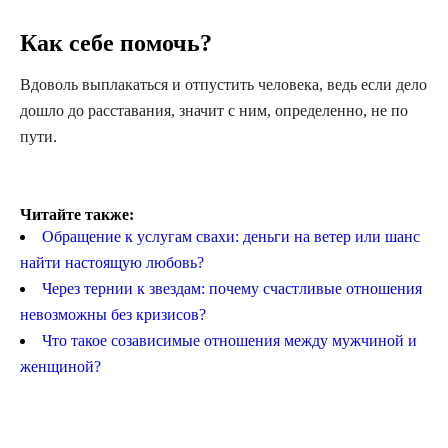
Как себе помочь?
Вдоволь выплакаться и отпустить человека, ведь если дело
дошло до расставания, значит с ним, определенно, не по
пути.
Читайте также:
Обращение к услугам свахи: деньги на ветер или шанс
найти настоящую любовь?
Через тернии к звездам: почему счастливые отношения
невозможны без кризисов?
Что такое созависимые отношения между мужчиной и
женщиной?