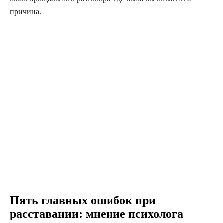
причина.
Пять главных ошибок при
расставании: мнение психолога