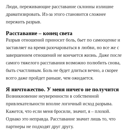
Люди, переживающие расставание склонны излишне
драматизировать. Из-за этого становится сложнее
пережить разрыв.
Расставание – конец света
Разрыв отношений приносит боль, бьет по самооценке и
заставляет на время разочароваться в любви, но все же с
завершением отношений не кончается жизнь. Даже после
самого тяжелого расставания возможно полюбить снова,
быть счастливым. Боль не будет длиться вечно, а скорее
всего даже пройдет раньше, чем ожидается.
Я ничтожество. У меня ничего не получится
Возникновение неуверенности в собственной
привлекательности вполне логичный исход разрыва.
Кажется, что если меня бросили, значит, я – плохой.
Однако это неправда. Расставание значит лишь то, что
партнеры не подходят друг другу.