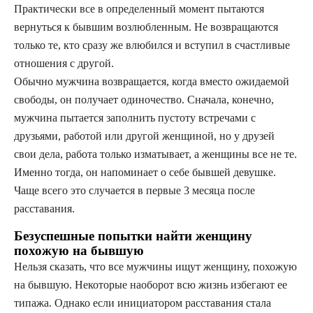
Практически все в определенный момент пытаются
вернуться к бывшим возлюбленным. Не возвращаются
только те, кто сразу же влюбился и вступил в счастливые
отношения с другой.
Обычно мужчина возвращается, когда вместо ожидаемой
свободы, он получает одиночество. Сначала, конечно,
мужчина пытается заполнить пустоту встречами с
друзьями, работой или другой женщиной, но у друзей
свои дела, работа только изматывает, а женщины все не те.
Именно тогда, он напоминает о себе бывшей девушке.
Чаще всего это случается в первые 3 месяца после
расставания.
Безуспешные попытки найти женщину
похожую на бывшую
Нельзя сказать, что все мужчины ищут женщину, похожую
на бывшую. Некоторые наоборот всю жизнь избегают ее
типажа. Однако если инициатором расставания стала