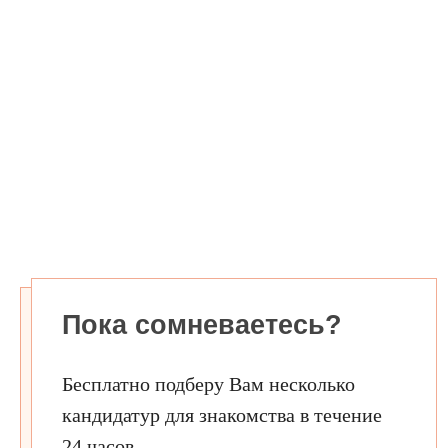
Пока сомневаетесь?
Бесплатно подберу Вам несколько
кандидатур для знакомства в течение
24 часов.