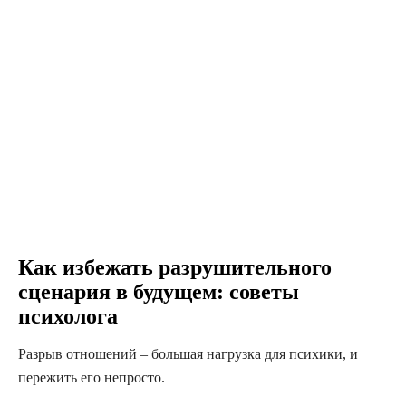
Как избежать разрушительного
сценария в будущем: советы
психолога
Разрыв отношений – большая нагрузка для психики, и
пережить его непросто.