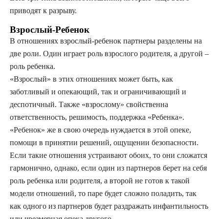
приводят к разрыву.
Взрослый-Ребенок
В отношениях взрослый-ребенок партнеры разделены на
две роли. Один играет роль взрослого родителя, а другой –
роль ребенка.
«Взрослый» в этих отношениях может быть, как
заботливый и опекающий, так и ограничивающий и
деспотичный. Также «взрослому» свойственна
ответственность, решимость, поддержка «Ребенка».
«Ребенок» же в свою очередь нуждается в этой опеке,
помощи в принятии решений, ощущении безопасности.
Если такие отношения устраивают обоих, то они сложатся
гармонично, однако, если один из партнеров берет на себя
роль ребенка или родителя, а второй не готов к такой
модели отношений, то паре будет сложно поладить, так
как одного из партнеров будет раздражать инфантильность
или чрезмерная опека другого.