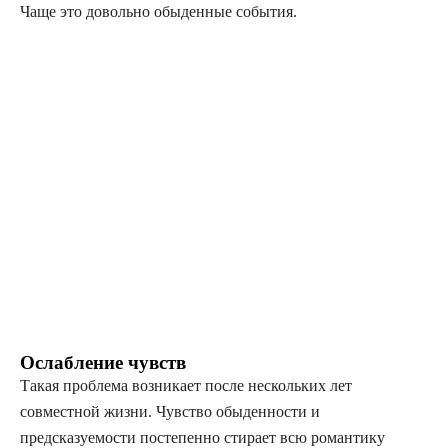
Чаще это довольно обыденные события.
Ослабление чувств
Такая проблема возникает после нескольких лет
совместной жизни. Чувство обыденности и
предсказуемости постепенно стирает всю романтику