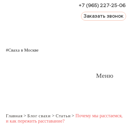
+7 (965) 227-25-06
Заказать звонок
#Сваха в Москве
Меню
>
>
>
Почему мы расстаемся,
Главная
Блог свахи
Статьи
и как пережить расставание?