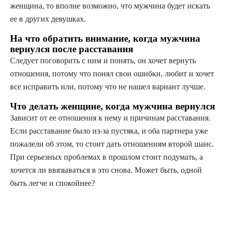
женщина, то вполне возможно, что мужчина будет искать
ее в других девушках.
На что обратить внимание, когда мужчина
вернулся после расставания
Следует поговорить с ним и понять, он хочет вернуть
отношения, потому что понял свои ошибки, любит и хочет
все исправить или, потому что не нашел вариант лучше.
Что делать женщине, когда мужчина вернулся
Зависит от ее отношения к нему и причинам расставания.
Если расставание было из-за пустяка, и оба партнера уже
пожалели об этом, то стоит дать отношениям второй шанс.
При серьезных проблемах в прошлом стоит подумать, а
хочется ли ввязываться в это снова. Может быть, одной
быть легче и спокойнее?