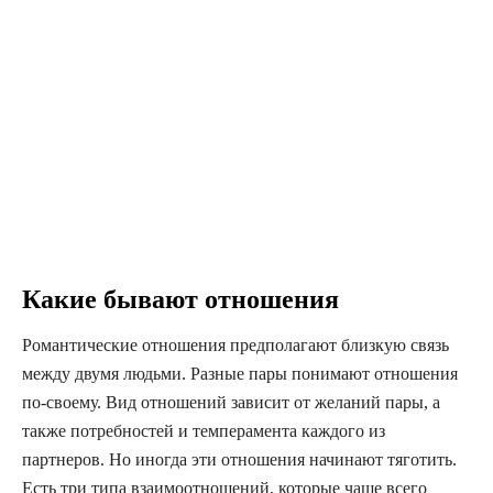
Какие бывают отношения
Романтические отношения предполагают близкую связь
между двумя людьми. Разные пары понимают отношения
по-своему. Вид отношений зависит от желаний пары, а
также потребностей и темперамента каждого из
партнеров. Но иногда эти отношения начинают тяготить.
Есть три типа взаимоотношений, которые чаще всего