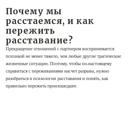
Почему мы
расстаемся, и как
пережить
расставание?
Прекращение отношений с партнером воспринимается
психикой не менее тяжело, чем любые другие трагические
жизненные ситуации. Поэтому, чтобы по-настоящему
справиться с переживаниями насчет разрыва, нужно
разобраться в психологии расставания и понять, как
правильно пережить произошедшее.