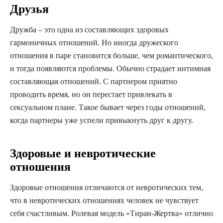
Друзья
Дружба – это одна из составляющих здоровых
гармоничных отношений. Но иногда дружеского
отношения в паре становится больше, чем романтического,
и тогда появляются проблемы. Обычно страдает интимная
составляющая отношений. С партнером приятно
проводить время, но он перестает привлекать в
сексуальном плане. Такое бывает через годы отношений,
когда партнеры уже успели привыкнуть друг к другу.
Здоровые и невротические
отношения
Здоровые отношения отличаются от невротических тем,
что в невротических отношениях человек не чувствует
себя счастливым. Ролевая модель «Тиран-Жертва» отлично