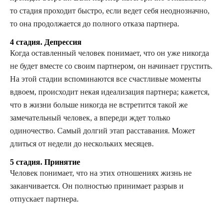
то стадия проходит быстро, если ведет себя неоднозначно,
то она продолжается до полного отказа партнера.
4 стадия. Депрессия
Когда оставленный человек понимает, что он уже никогда
не будет вместе со своим партнером, он начинает грустить.
На этой стадии вспоминаются все счастливые моменты
вдвоем, происходит некая идеализация партнера; кажется,
что в жизни больше никогда не встретится такой же
замечательный человек, а впереди ждет только
одиночество. Самый долгий этап расставания. Может
длиться от недели до нескольких месяцев.
5 стадия. Принятие
Человек понимает, что на этих отношениях жизнь не
заканчивается. Он полностью принимает разрыв и
отпускает партнера.