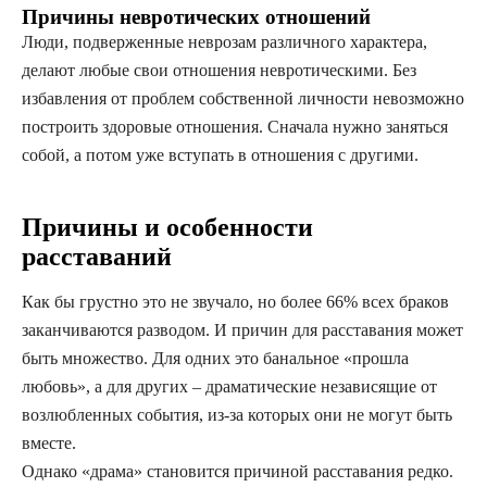
Причины невротических отношений
Люди, подверженные неврозам различного характера,
делают любые свои отношения невротическими. Без
избавления от проблем собственной личности невозможно
построить здоровые отношения. Сначала нужно заняться
собой, а потом уже вступать в отношения с другими.
Причины и особенности
расставаний
Как бы грустно это не звучало, но более 66% всех браков
заканчиваются разводом. И причин для расставания может
быть множество. Для одних это банальное «прошла
любовь», а для других – драматические независящие от
возлюбленных события, из-за которых они не могут быть
вместе.
Однако «драма» становится причиной расставания редко.