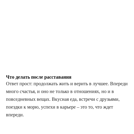
Что делать после расставания
Ответ прост: продолжать жить и верить в лучшее. Впереди
много счастья, и оно не только в отношениях, но и в
повседневных вещах. Вкусная еда, встречи с друзьями,
поездки к морю, успехи в карьере – это то, что ждет
впереди.