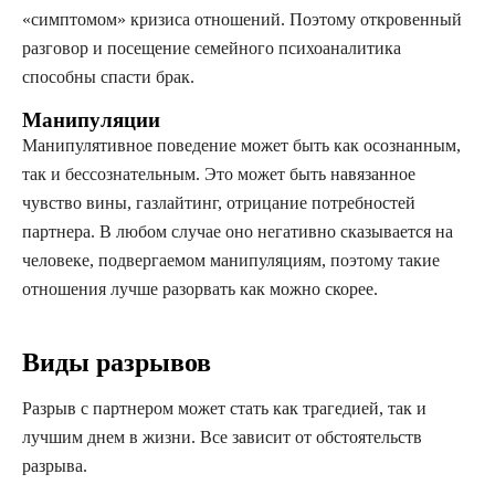
«симптомом» кризиса отношений. Поэтому откровенный
разговор и посещение семейного психоаналитика
способны спасти брак.
Манипуляции
Манипулятивное поведение может быть как осознанным,
так и бессознательным. Это может быть навязанное
чувство вины, газлайтинг, отрицание потребностей
партнера. В любом случае оно негативно сказывается на
человеке, подвергаемом манипуляциям, поэтому такие
отношения лучше разорвать как можно скорее.
Виды разрывов
Разрыв с партнером может стать как трагедией, так и
лучшим днем в жизни. Все зависит от обстоятельств
разрыва.