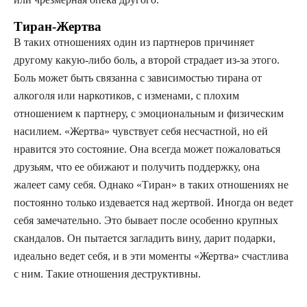
Тиран-Жертва
В таких отношениях один из партнеров причиняет
другому какую-либо боль, а второй страдает из-за этого.
Боль может быть связанна с зависимостью тирана от
алкоголя или наркотиков, с изменами, с плохим
отношением к партнеру, с эмоциональным и физическим
насилием. «Жертва» чувствует себя несчастной, но ей
нравится это состояние. Она всегда может пожаловаться
друзьям, что ее обижают и получить поддержку, она
жалеет саму себя. Однако «Тиран» в таких отношениях не
постоянно только издевается над жертвой. Иногда он ведет
себя замечательно. Это бывает после особенно крупных
скандалов. Он пытается загладить вину, дарит подарки,
идеально ведет себя, и в эти моменты «Жертва» счастлива
с ним. Такие отношения деструктивны.