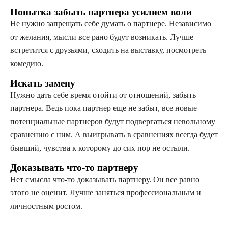
Попытка забыть партнера усилием воли
Не нужно запрещать себе думать о партнере. Независимо
от желания, мысли все рано будут возникать. Лучше
встретится с друзьями, сходить на выставку, посмотреть
комедию.
Искать замену
Нужно дать себе время отойти от отношений, забыть
партнера. Ведь пока партнер еще не забыт, все новые
потенциальные партнеров будут подвергаться невольному
сравнению с ним. А выигрывать в сравнениях всегда будет
бывший, чувства к которому до сих пор не остыли.
Доказывать что-то партнеру
Нет смысла что-то доказывать партнеру. Он все равно
этого не оценит. Лучше заняться профессиональным и
личностным ростом.